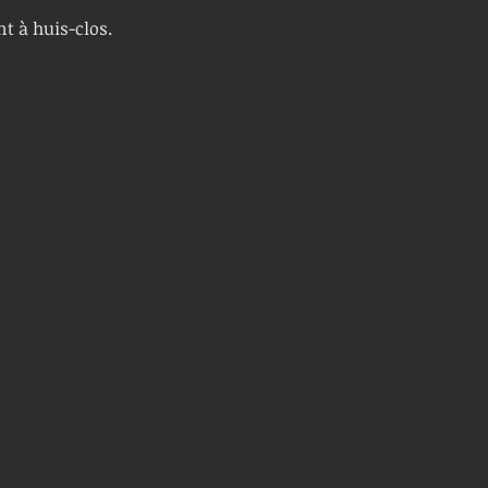
nt à huis-clos.