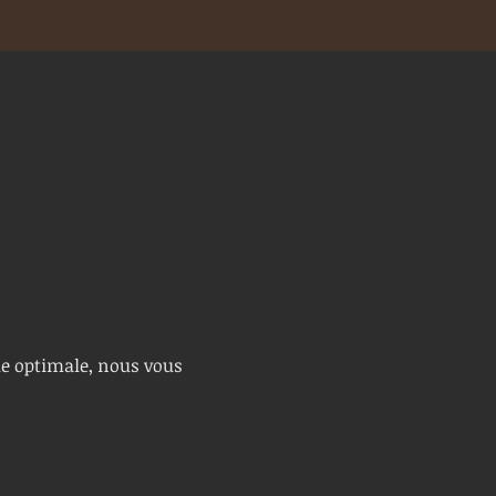
le optimale, nous vous 