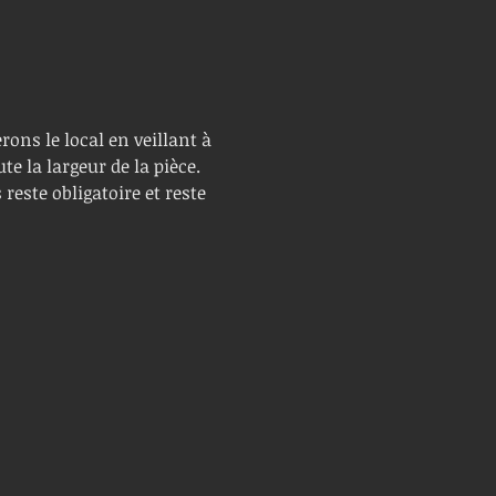
ons le local en veillant à 
e la largeur de la pièce. 
reste obligatoire et reste 