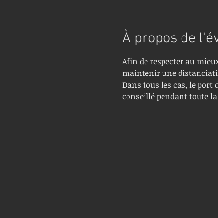
À propos de l'
Afin de respecter au mieux
maintenir une distanciatio
Dans tous les cas, le port 
conseillé pendant toute la 