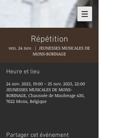
Répétition
ven. 24 nov.
  |  
JEUNESSES MUSICALES DE
MONS-BORINAGE
Heure et lieu
24 nov. 2023, 19:00 – 25 nov. 2023, 22:00
JEUNESSES MUSICALES DE MONS-
BORINAGE, Chaussée de Maubeuge 430,
7022 Mons, Belgique
Partager cet événement