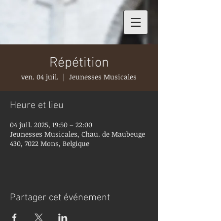
Répétition
ven. 04 juil.
  |  
Jeunesses Musicales
Heure et lieu
04 juil. 2025, 19:50 – 22:00
Jeunesses Musicales, Chau. de Maubeuge
430, 7022 Mons, Belgique
Partager cet événement