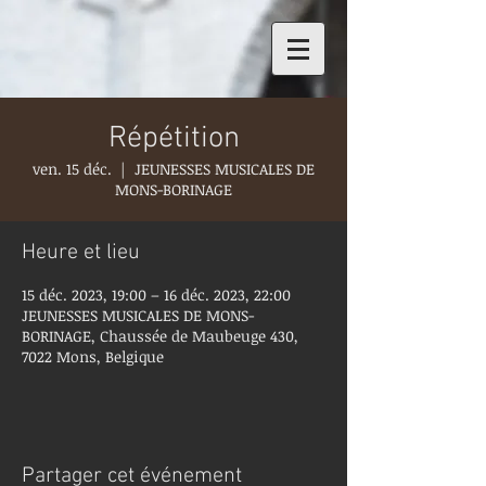
Répétition
ven. 15 déc.
  |  
JEUNESSES MUSICALES DE
MONS-BORINAGE
Heure et lieu
15 déc. 2023, 19:00 – 16 déc. 2023, 22:00
JEUNESSES MUSICALES DE MONS-
BORINAGE, Chaussée de Maubeuge 430,
7022 Mons, Belgique
Partager cet événement