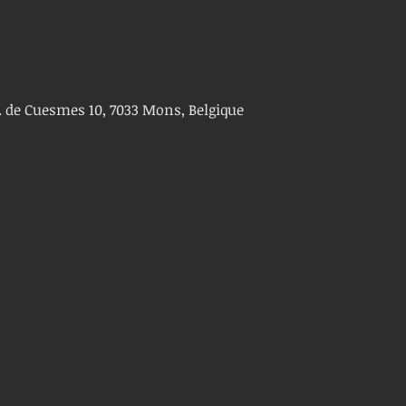
. de Cuesmes 10, 7033 Mons, Belgique