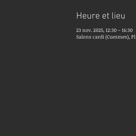
Heure et lieu
23 nov. 2025, 12:30 – 16:30
Salons cardi (Cuesmes), Pl