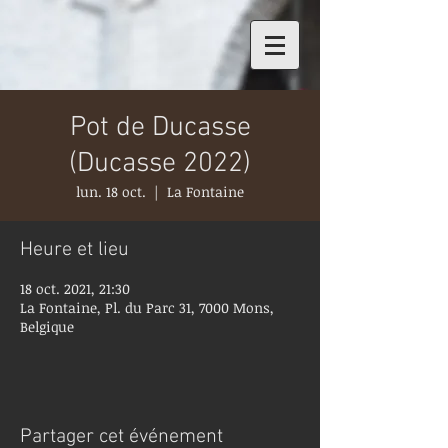
Pot de Ducasse
(Ducasse 2022)
lun. 18 oct.
  |  
La Fontaine
Heure et lieu
18 oct. 2021, 21:30
La Fontaine, Pl. du Parc 31, 7000 Mons,
Belgique
Partager cet événement