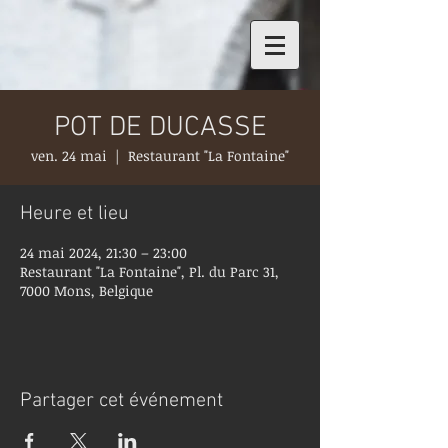
POT DE DUCASSE
ven. 24 mai
  |  
Restaurant "La Fontaine"
Heure et lieu
24 mai 2024, 21:30 – 23:00
Restaurant "La Fontaine", Pl. du Parc 31,
7000 Mons, Belgique
Partager cet événement