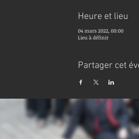
Heure et lieu
04 mars 2022, 00:00
Lieu à définir
Partager cet é