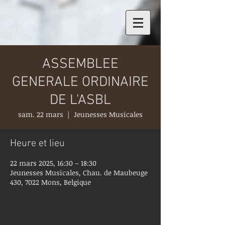
ASSEMBLEE
GENERALE ORDINAIRE
DE L'ASBL
sam. 22 mars
  |  
Jeunesses Musicales
Heure et lieu
22 mars 2025, 16:30 – 18:30
Jeunesses Musicales, Chau. de Maubeuge
430, 7022 Mons, Belgique