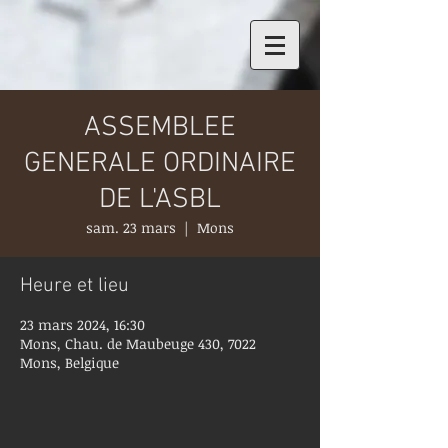
ASSEMBLEE
GENERALE ORDINAIRE
DE L'ASBL
sam. 23 mars
  |  
Mons
Heure et lieu
23 mars 2024, 16:30
Mons, Chau. de Maubeuge 430, 7022
Mons, Belgique