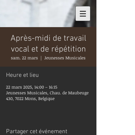
Après-midi de travail
vocal et de répétition
sam. 22 mars
  |  
Jeunesses Musicales
Heure et lieu
22 mars 2025, 14:00 – 16:15
Jeunesses Musicales, Chau. de Maubeuge
430, 7022 Mons, Belgique
Partager cet événement