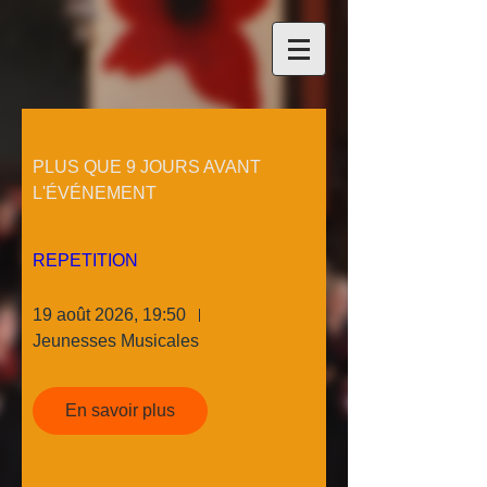
PLUS QUE 9 JOURS AVANT
L'ÉVÉNEMENT
REPETITION
19 août 2026, 19:50
Jeunesses Musicales
En savoir plus